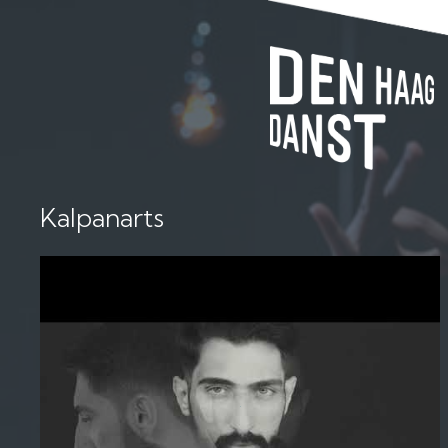
Kalpanarts